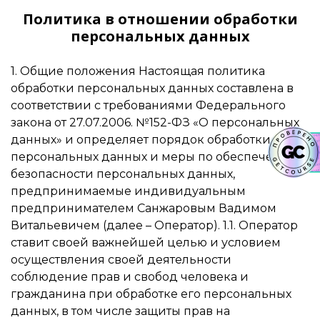
Политика в отношении обработки
персональных данных
1. Общие положения Настоящая политика
обработки персональных данных составлена в
соответствии с требованиями Федерального
закона от 27.07.2006. №152-ФЗ «О персональных
данных» и определяет порядок обработки
персональных данных и меры по обеспечению
безопасности персональных данных,
предпринимаемые индивидуальным
предпринимателем Санжаровым Вадимом
Витальевичем (далее – Оператор). 1.1. Оператор
ставит своей важнейшей целью и условием
осуществления своей деятельности
соблюдение прав и свобод человека и
гражданина при обработке его персональных
данных, в том числе защиты прав на