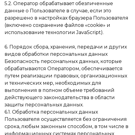
5.2. Оператор обрабатывает обезличенные
данные о Пользователе в случае, если это
разрешено в настройках браузера Пользователя
(включено сохранение файлов «cookie» и
использование технологии JavaScript).
6. Порядок сбора, хранения, передачи и других
видов обработки персональных данных
Безопасность персональных данных, которые
обрабатываются Оператором, обеспечивается
путем реализации правовых, организационных
и технических мер, необходимых для
выполнения в полном объеме требований
действующего законодательства в области
защиты персональных данных.
6.1. Обработка персональных данных
Пользователя осуществляется без ограничения
срока, любым законным способом, в том числе в
информационных системах персональных