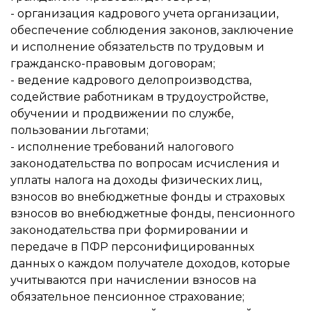
- организация кадрового учета организации,
обеспечение соблюдения законов, заключение
и исполнение обязательств по трудовым и
гражданско-правовым договорам;
- ведение кадрового делопроизводства,
содействие работникам в трудоустройстве,
обучении и продвижении по службе,
пользовании льготами;
- исполнение требований налогового
законодательства по вопросам исчисления и
уплаты налога на доходы физических лиц,
взносов во внебюджетные фонды и страховых
взносов во внебюджетные фонды, пенсионного
законодательства при формировании и
передаче в ПФР персонифицированных
данных о каждом получателе доходов, которые
учитываются при начислении взносов на
обязательное пенсионное страхование;