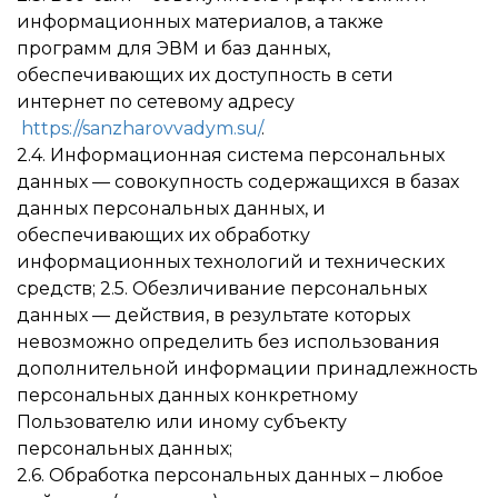
информационных материалов, а также
программ для ЭВМ и баз данных,
обеспечивающих их доступность в сети
интернет по сетевому адресу
https://sanzharovvadym.su/
.
2.4. Информационная система персональных
данных — совокупность содержащихся в базах
данных персональных данных, и
обеспечивающих их обработку
информационных технологий и технических
средств; 2.5. Обезличивание персональных
данных — действия, в результате которых
невозможно определить без использования
дополнительной информации принадлежность
персональных данных конкретному
Пользователю или иному субъекту
персональных данных;
2.6. Обработка персональных данных – любое