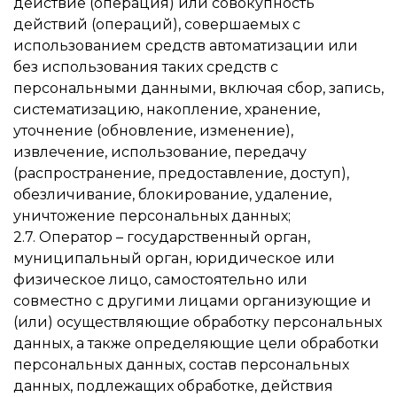
действие (операция) или совокупность
действий (операций), совершаемых с
использованием средств автоматизации или
без использования таких средств с
персональными данными, включая сбор, запись,
систематизацию, накопление, хранение,
уточнение (обновление, изменение),
извлечение, использование, передачу
(распространение, предоставление, доступ),
обезличивание, блокирование, удаление,
уничтожение персональных данных;
2.7. Оператор – государственный орган,
муниципальный орган, юридическое или
физическое лицо, самостоятельно или
совместно с другими лицами организующие и
(или) осуществляющие обработку персональных
данных, а также определяющие цели обработки
персональных данных, состав персональных
данных, подлежащих обработке, действия