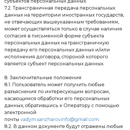
субъектов персональных данных.
7.2. Трансграничная передача персональных
данных на территории иностранных государств,
не отвечающих вышеуказанным требованиям,
может осуществляться только в случае наличия
согласия в письменной форме субъекта
персональных данных на трансграничную
передачу его персональных данных и/или
исполнения договора, стороной которого
является субъект персональных данных.
8. Заключительные положения
8.1. Пользователь может получить любые
разъяснения по интересующим вопросам,
касающимся обработки его персональных
данных, обратившись к Оператору с помощью
электронной
почты
vadym.sanzharov.info@gmail.com
.
8.2. В данном документе будут отражены любые