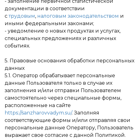
- заполнение первичной статистической
документации в соответствии
с
трудовым
,
налоговым законодательством
и
иными федеральными законами;
- уведомление о новых продуктах и услугах,
специальных предложениях и различных
событиях.
5. Правовые основания обработки персональных
данных
5.1. Оператор обрабатывает персональные
данные Пользователя только в случае их
заполнения и/или отправки Пользователем
самостоятельно через специальные формы,
расположенные на сайте
https://sanzharovvadym.su/
. Заполняя
соответствующие формы и/или отправляя свои
персональные данные Оператору, Пользователь
выражает свое согласие с данной Политикой.