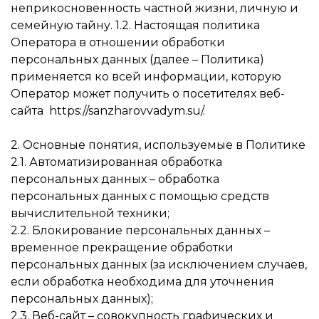
неприкосновенность частной жизни, личную и
семейную тайну. 1.2. Настоящая политика
Оператора в отношении обработки
персональных данных (далее – Политика)
применяется ко всей информации, которую
Оператор может получить о посетителях веб-
сайта https://sanzharovvadym.su/.
2. Основные понятия, используемые в Политике
2.1. Автоматизированная обработка
персональных данных – обработка
персональных данных с помощью средств
вычислительной техники;
2.2. Блокирование персональных данных –
временное прекращение обработки
персональных данных (за исключением случаев,
если обработка необходима для уточнения
персональных данных);
2.3. Веб-сайт – совокупность графических и