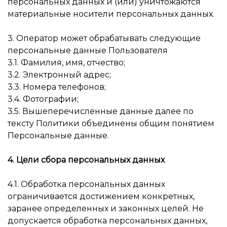
персональных данных и (или) уничтожаются
материальные носители персональных данных.
3. Оператор может обрабатывать следующие
персональные данные Пользователя
3.1. Фамилия, имя, отчество;
3.2. Электронный адрес;
3.3. Номера телефонов;
3.4. Фотографии;
3.5. Вышеперечисленные данные далее по
тексту Политики объединены общим понятием
Персональные данные.
4. Цели сбора персональных данных
4.1. Обработка персональных данных
ограничивается достижением конкретных,
заранее определенных и законных целей. Не
допускается обработка персональных данных,