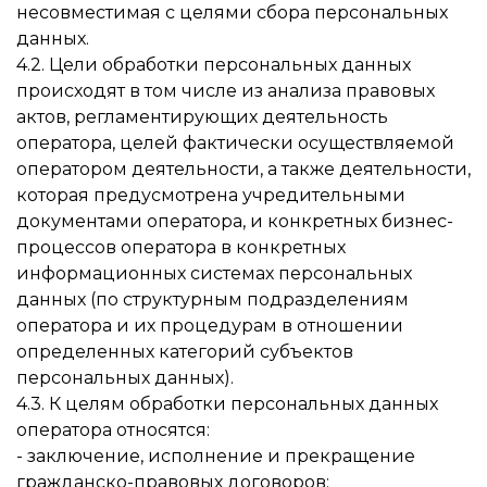
несовместимая с целями сбора персональных
данных.
4.2. Цели обработки персональных данных
происходят в том числе из анализа правовых
актов, регламентирующих деятельность
оператора, целей фактически осуществляемой
оператором деятельности, а также деятельности,
которая предусмотрена учредительными
документами оператора, и конкретных бизнес-
процессов оператора в конкретных
информационных системах персональных
данных (по структурным подразделениям
оператора и их процедурам в отношении
определенных категорий субъектов
персональных данных).
4.3. К целям обработки персональных данных
оператора относятся:
- заключение, исполнение и прекращение
гражданско-правовых договоров;