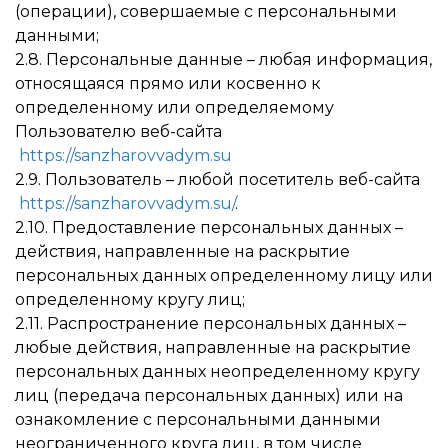
(операции), совершаемые с персональными
данными;
2.8. Персональные данные – любая информация,
относящаяся прямо или косвенно к
определенному или определяемому
Пользователю веб-сайта
https://sanzharovvadym.su
2.9. Пользователь – любой посетитель веб-сайта
https://sanzharovvadym.su/
.
2.10. Предоставление персональных данных –
действия, направленные на раскрытие
персональных данных определенному лицу или
определенному кругу лиц;
2.11. Распространение персональных данных –
любые действия, направленные на раскрытие
персональных данных неопределенному кругу
лиц (передача персональных данных) или на
ознакомление с персональными данными
неограниченного круга лиц, в том числе