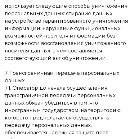
использует следующие способы уничтожения
персональных данных: стирание данных
на устройстве гарантированного уничтожения
информации; нарушение функциональных
возможностей носителя информации без
возможности восстановления уничтоженного
носителя данных, о чем составляется
соответствующий акт об уничтожении.
7. Трансграничная передача персональных
данных
7.1. Оператор до начала осуществления
трансграничной передачи персональных
данных обязан убедиться в том, что
иностранным государством, на территорию
которого предполагается осуществлять
передачу персональных данных,
обеспечивается надежная защита прав