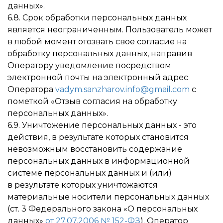
данных».
6.8. Срок обработки персональных данных
является неограниченным. Пользователь может
в любой момент отозвать свое согласие на
обработку персональных данных, направив
Оператору уведомление посредством
электронной почты на электронный адрес
Оператора
vadym.sanzharov.info@gmail.com
с
пометкой «Отзыв согласия на обработку
персональных данных».
6.9. Уничтожение персональных данных - это
действия, в результате которых становится
невозможным восстановить содержание
персональных данных в информационной
системе персональных данных и (или)
в результате которых уничтожаются
материальные носители персональных данных
(ст. 3 Федерального закона «О персональных
данных»
от 27.07.2006 № 152-ФЗ
). Оператор