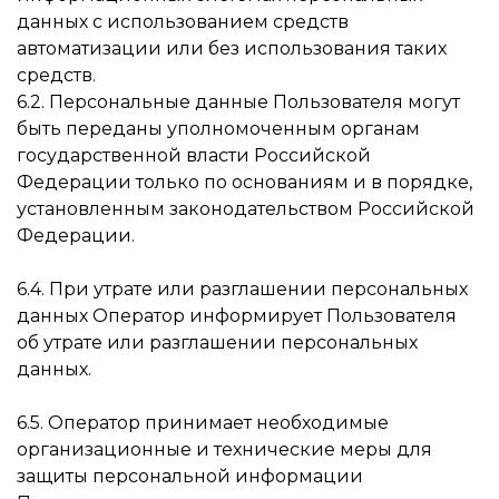
данных с использованием средств
автоматизации или без использования таких
средств.
6.2. Персональные данные Пользователя могут
быть переданы уполномоченным органам
государственной власти Российской
Федерации только по основаниям и в порядке,
установленным законодательством Российской
Федерации.
6.4. При утрате или разглашении персональных
данных Оператор информирует Пользователя
об утрате или разглашении персональных
данных.
6.5. Оператор принимает необходимые
организационные и технические меры для
защиты персональной информации