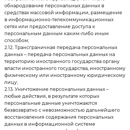
обнародование персональных данных в
средствах массовой информации, размещение
в информационно-телекоммуникационных
сетях или предоставление доступа к
персональным данным каким-либо иным
способом;
2.12. Трансграничная передача персональных
данных – передача персональных данных на
территорию иностранного государства органу
власти иностранного государства, иностранному
физическому или иностранному юридическому
лицу;
2.13. Уничтожение персональных данных –
любые действия, в результате которых
персональные данные уничтожаются
безвозвратно с невозможностью дальнейшего
восстановления содержания персональных
данных в информационной системе