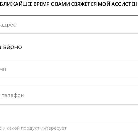
 БЛИЖАЙШЕЕ ВРЕМЯ С ВАМИ СВЯЖЕТСЯ МОЙ АССИСТЕН
а верно