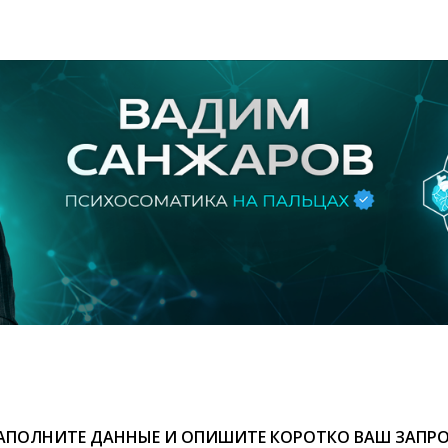
АПОЛНИТЕ ДАННЫЕ И ОПИШИТЕ КОРОТКО ВАШ ЗАПРО